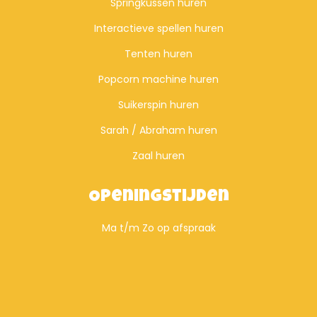
Springkussen huren
Interactieve spellen huren
Tenten huren
Popcorn machine huren
Suikerspin huren
Sarah / Abraham huren
Zaal huren
Openingstijden
Ma t/m Zo op afspraak