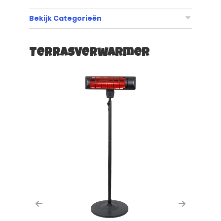
Bekijk Categorieën
Terrasverwarmer
Previous
Next