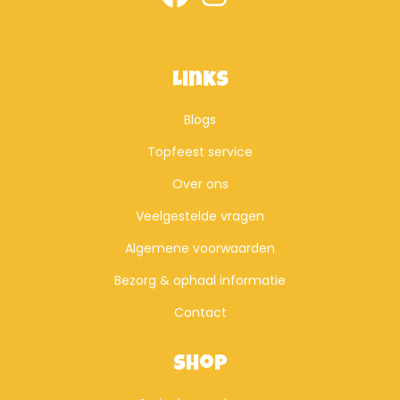
Links
Blogs
Topfeest service
Over ons
Veelgestelde vragen
Algemene voorwaarden
Bezorg & ophaal informatie
Contact
Shop