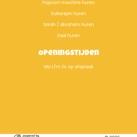
Popcorn machine huren
Suikerspin huren
Sarah / Abraham huren
Zaal huren
Openingstijden
Ma t/m Zo op afspraak