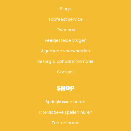
Blogs
Topfeest service
Over ons
Veelgestelde vragen
Algemene voorwaarden
Bezorg & ophaal informatie
Contact
Shop
Springkussen huren
Interactieve spellen huren
Tenten huren