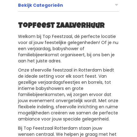
Bekijk Categorieën
Topfeest Zaalverhuur
Welkom bij Top Feestzaal, dé perfecte locatie
voor al jouw feestelijke gelegenheden! Of je nu
een verjaardag, babyshower of
familiebijeenkomst organiseert, bij ons ben je
aan het juiste adres.
Onze sfeervolle feestzaal in Rotterdam biedt
de ideale setting voor elk soort feest. Van
gezellige verjaardagsfeestjes en borrels, tot
intieme babyshowers en grote
familiebijeenkomsten, wij zorgen ervoor dat
jouw evenement onvergetelijk wordt. Met onze
flexibele indeling, sfeervolle inrichting en ruime
mogelijkheden creëren we samen de perfecte
ambiance voor jouw speciale gelegenheid.
Bij Top Feestzaal Rotterdam staan jouw
wensen centraal. We helpen je graag met het