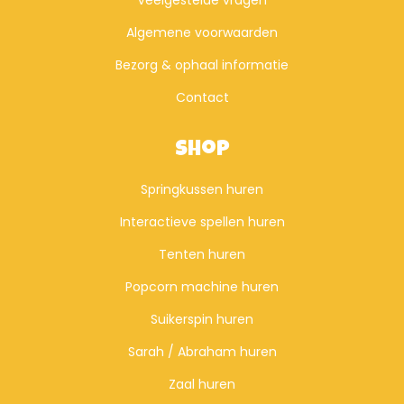
Algemene voorwaarden
Bezorg & ophaal informatie
Contact
Shop
Springkussen huren
Interactieve spellen huren
Tenten huren
Popcorn machine huren
Suikerspin huren
Sarah / Abraham huren
Zaal huren